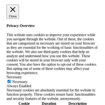
Close
Privacy Overview
This website uses cookies to improve your experience while
you navigate through the website. Out of these, the cookies
that are categorized as necessary are stored on your browser
as they are essential for the working of basic functionalities of
the website. We also use third-party cookies that help us
analyze and understand how you use this website. These
cookies will be stored in your browser only with your
consent. You also have the option to opt-out of these cookies.
But opting out of some of these cookies may affect your
browsing experience.
Necessary
Necessary
Always Enabled
Necessary cookies are absolutely essential for the website to
function properly. These cookies ensure basic functionalities
and security features of the website, anonymously.
Cookie
Duration
Description