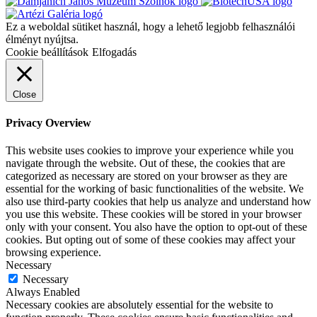
Ez a weboldal sütiket használ, hogy a lehető legjobb felhasználói
élményt nyújtsa.
Cookie beállítások
Elfogadás
Close
Privacy Overview
This website uses cookies to improve your experience while you
navigate through the website. Out of these, the cookies that are
categorized as necessary are stored on your browser as they are
essential for the working of basic functionalities of the website. We
also use third-party cookies that help us analyze and understand how
you use this website. These cookies will be stored in your browser
only with your consent. You also have the option to opt-out of these
cookies. But opting out of some of these cookies may affect your
browsing experience.
Necessary
Necessary
Always Enabled
Necessary cookies are absolutely essential for the website to