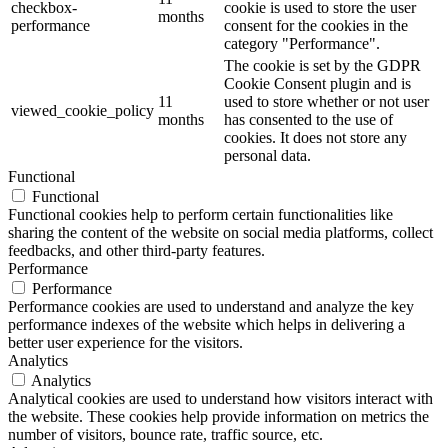
checkbox-
cookie is used to store the user
months
performance
consent for the cookies in the
category "Performance".
The cookie is set by the GDPR
Cookie Consent plugin and is
11
used to store whether or not user
viewed_cookie_policy
months
has consented to the use of
cookies. It does not store any
personal data.
Functional
Functional
Functional cookies help to perform certain functionalities like
sharing the content of the website on social media platforms, collect
feedbacks, and other third-party features.
Performance
Performance
Performance cookies are used to understand and analyze the key
performance indexes of the website which helps in delivering a
better user experience for the visitors.
Analytics
Analytics
Analytical cookies are used to understand how visitors interact with
the website. These cookies help provide information on metrics the
number of visitors, bounce rate, traffic source, etc.