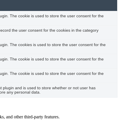
gin. The cookie is used to store the user consent for the
ecord the user consent for the cookies in the category
gin. The cookies is used to store the user consent for the
gin. The cookie is used to store the user consent for the
gin. The cookie is used to store the user consent for the
plugin and is used to store whether or not user has
tore any personal data.
s, and other third-party features.