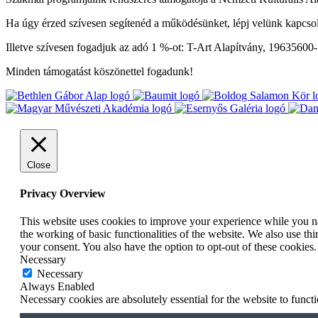
Ha úgy érzed szívesen segítenéd a működésünket, lépj velünk kapcso
Illetve szívesen fogadjuk az adó 1 %-ot: T-Art Alapítvány, 19635600
Minden támogatást köszönettel fogadunk!
Close
Privacy Overview
This website uses cookies to improve your experience while you nav
the working of basic functionalities of the website. We also use t
your consent. You also have the option to opt-out of these cookies
Necessary
Necessary
Always Enabled
Necessary cookies are absolutely essential for the website to funct