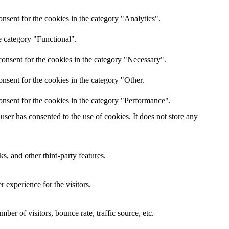
nsent for the cookies in the category "Analytics".
e category "Functional".
onsent for the cookies in the category "Necessary".
nsent for the cookies in the category "Other.
onsent for the cookies in the category "Performance".
ser has consented to the use of cookies. It does not store any
s, and other third-party features.
 experience for the visitors.
er of visitors, bounce rate, traffic source, etc.